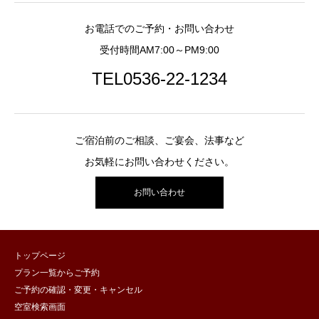
お電話でのご予約・お問い合わせ
受付時間AM7:00～PM9:00
TEL0536-22-1234
ご宿泊前のご相談、ご宴会、法事など
お気軽にお問い合わせください。
お問い合わせ
トップページ
プラン一覧からご予約
ご予約の確認・変更・キャンセル
空室検索画面