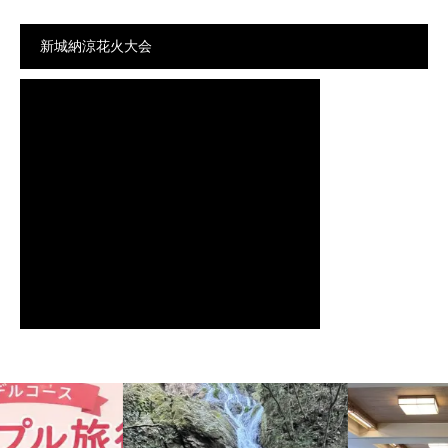
新城納涼花火大会