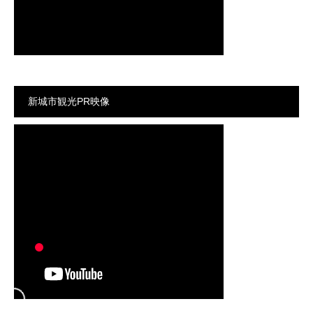
新城市観光PR映像