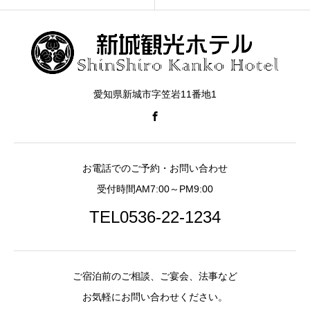
愛知県新城市字笠岩11番地1
お電話でのご予約・お問い合わせ
受付時間AM7:00～PM9:00
TEL0536-22-1234
ご宿泊前のご相談、ご宴会、法事など
お気軽にお問い合わせください。