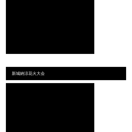
新城納涼花火大会