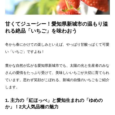
甘くてジューシー！愛知県新城市の温もり溢
れる絶品「いちご」を味わおう
冬から春にかけての楽しみといえば、やっぱり甘酸っぱくて可愛
い「いちご」ですよね！
豊かな自然が広がる愛知県新城市でも、太陽の光と生産者のみな
さんの愛情をたっぷり受けて、美味しいいちごが大切に育てられ
ています。思わず笑顔がこぼれる、新城の自慢のいちごをご紹介
します。
1. 主力の「紅ほっぺ」と愛知生まれの「ゆめの
か」！2大人気品種の魅力