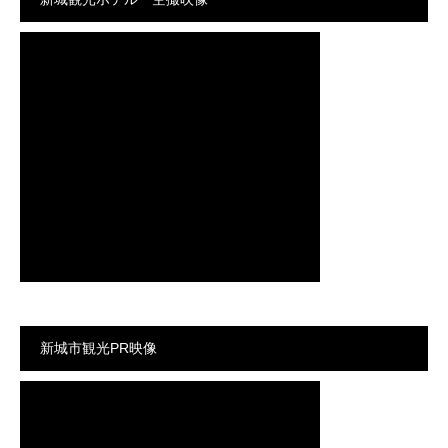
新城市観光PR映像