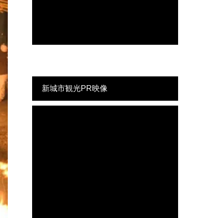
新城市観光PR映像