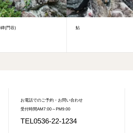
本日、満開～^^最高の花見び
す。
お電話でのご予約・お問い合わせ
受付時間AM7:00～PM9:00
TEL0536-22-1234