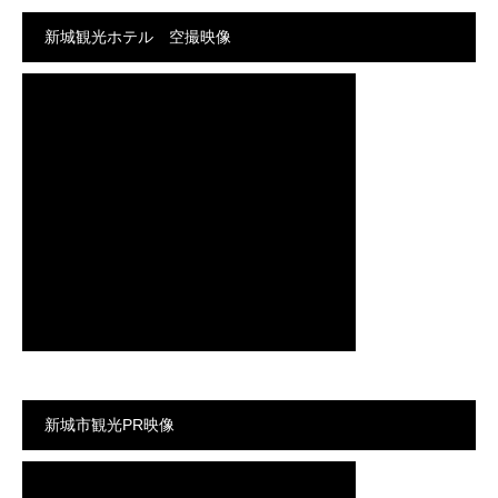
新城観光ホテル 空撮映像
新城市観光PR映像