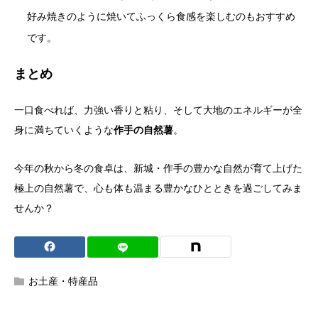
好み焼きのように焼いてふっくら食感を楽しむのもおすすめ
です。
まとめ
一口食べれば、力強い香りと粘り、そして大地のエネルギーが全
身に満ちていくような
作手の自然薯
。
今年の秋から冬の食卓は、新城・作手の豊かな自然が育て上げた
極上の自然薯で、心も体も温まる豊かなひとときを過ごしてみま
せんか？
お土産・特産品