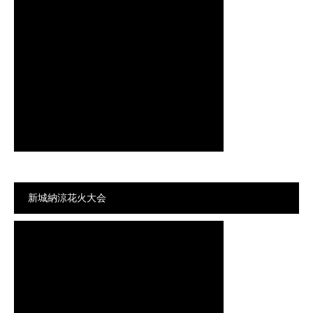
新城納涼花火大会