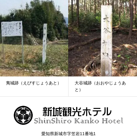
夷城跡（えびすじょうあと）
大谷城跡（おおやじょうあ
と）
愛知県新城市字笠岩11番地1