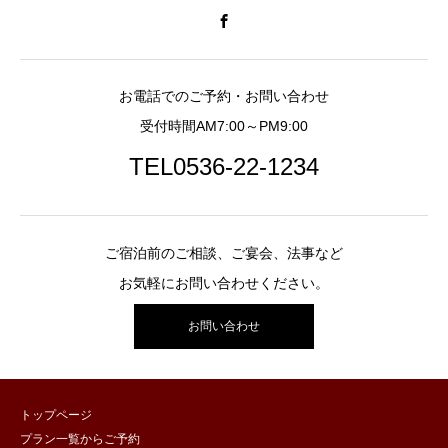
お電話でのご予約・お問い合わせ
受付時間AM7:00～PM9:00
TEL0536-22-1234
ご宿泊前のご相談、ご宴会、法事など
お気軽にお問い合わせください。
お問い合わせ
トップページ
プラン一覧からご予約