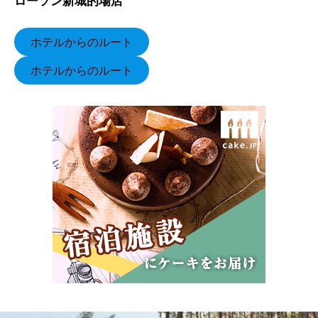
ローソン新城的場店
ホテルからのルート
ホテルからのルート