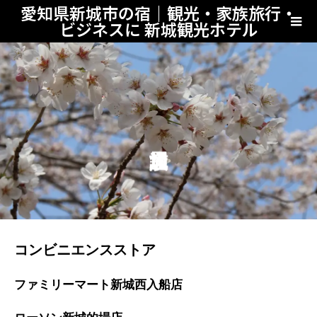
愛知県新城市の宿｜観光・家族旅行・
ビジネスに 新城観光ホテル
コンビニエンスストア
ファミリーマート新城西入船店