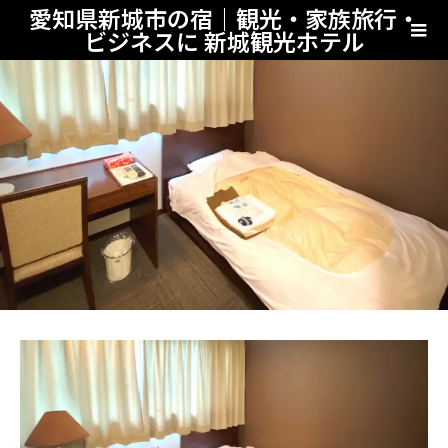
愛知県新城市の宿｜観光・家族旅行・
ビジネスに 新城観光ホテル