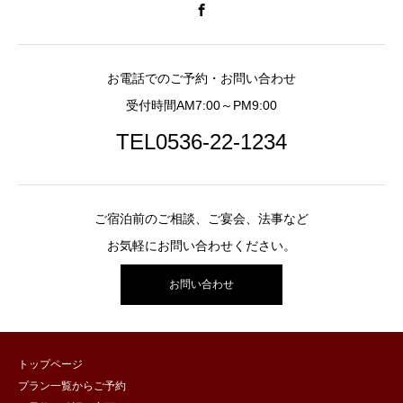
お電話でのご予約・お問い合わせ
受付時間AM7:00～PM9:00
TEL0536-22-1234
ご宿泊前のご相談、ご宴会、法事など
お気軽にお問い合わせください。
お問い合わせ
トップページ
プラン一覧からご予約