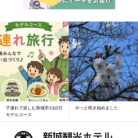
子連れで楽しむ新城市1泊2日
やっと咲き始めました
モデルコース