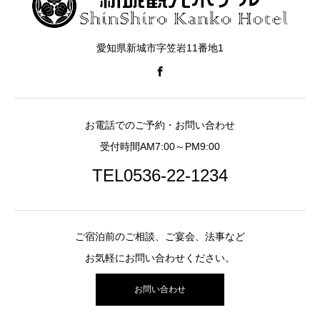
愛知県新城市字笠岩11番地1
お電話でのご予約・お問い合わせ
受付時間AM7:00～PM9:00
TEL0536-22-1234
ご宿泊前のご相談、ご宴会、法事など
お気軽にお問い合わせください。
お問い合わせ