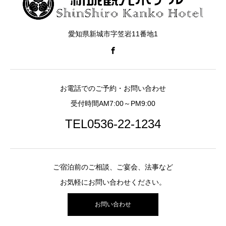
愛知県新城市字笠岩11番地1
お電話でのご予約・お問い合わせ
受付時間AM7:00～PM9:00
TEL0536-22-1234
ご宿泊前のご相談、ご宴会、法事など
お気軽にお問い合わせください。
お問い合わせ