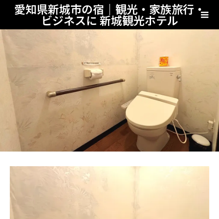
愛知県新城市の宿｜観光・家族旅行・
ビジネスに 新城観光ホテル