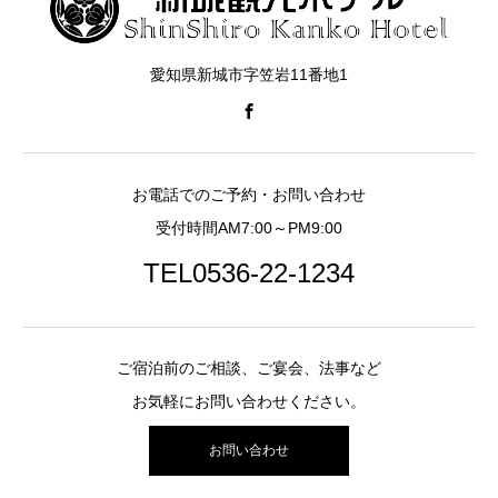
愛知県新城市字笠岩11番地1
お電話でのご予約・お問い合わせ
受付時間AM7:00～PM9:00
TEL0536-22-1234
ご宿泊前のご相談、ご宴会、法事など
お気軽にお問い合わせください。
お問い合わせ