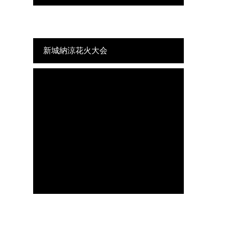
新城納涼花火大会