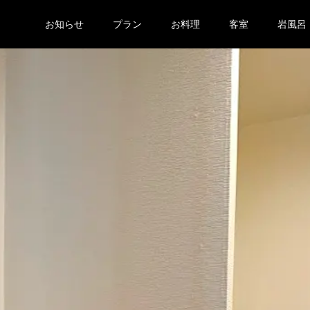
お知らせ
プラン
お料理
客室
岩風呂