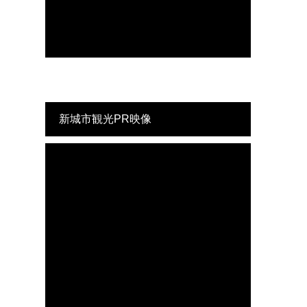
新城市観光PR映像