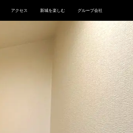
アクセス
新城を楽しむ
グループ会社