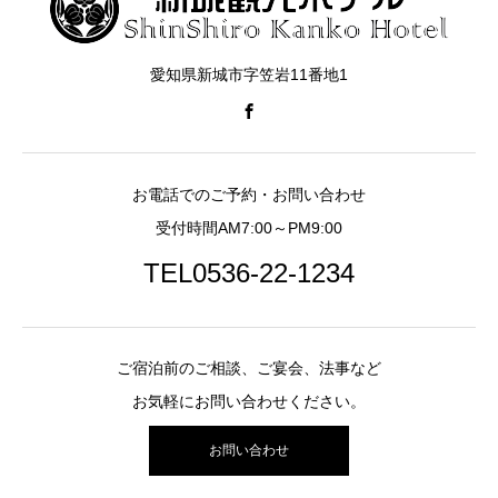
愛知県新城市字笠岩11番地1
お電話でのご予約・お問い合わせ
受付時間AM7:00～PM9:00
TEL0536-22-1234
ご宿泊前のご相談、ご宴会、法事など
お気軽にお問い合わせください。
お問い合わせ