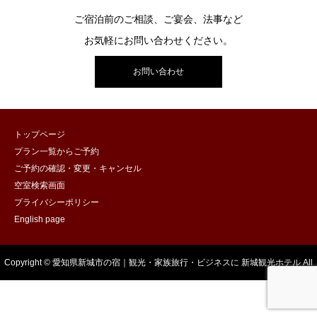
ご宿泊前のご相談、ご宴会、法事など
お気軽にお問い合わせください。
お問い合わせ
トップページ
プラン一覧からご予約
ご予約の確認・変更・キャンセル
空室検索画面
プライバシーポリシー
English page
Copyright © 愛知県新城市の宿｜観光・家族旅行・ビジネスに 新城観光ホテル All
Rights Reserved.