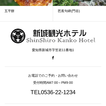
五平餅
芭蕉句碑(門谷)
愛知県新城市字笠岩11番地1
お電話でのご予約・お問い合わせ
受付時間AM7:00～PM9:00
TEL0536-22-1234