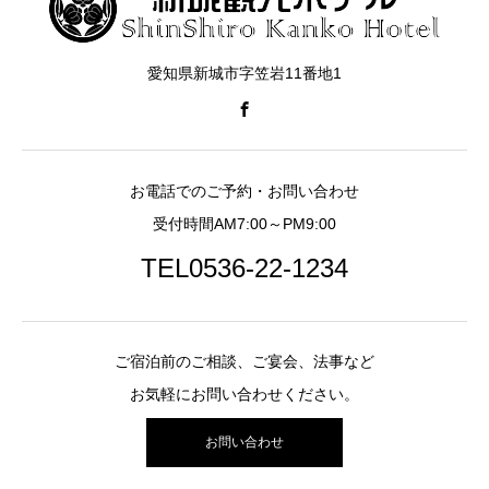
愛知県新城市字笠岩11番地1
お電話でのご予約・お問い合わせ
受付時間AM7:00～PM9:00
TEL0536-22-1234
ご宿泊前のご相談、ご宴会、法事など
お気軽にお問い合わせください。
お問い合わせ