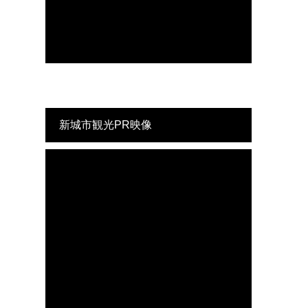
新城市観光PR映像