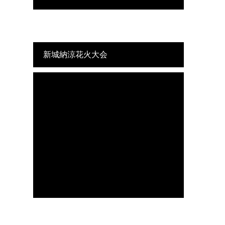
新城納涼花火大会