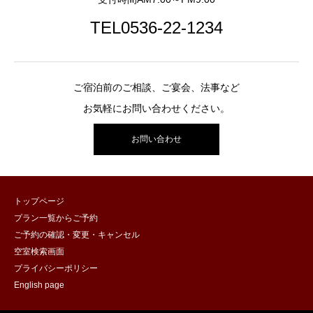
TEL0536-22-1234
ご宿泊前のご相談、ご宴会、法事など
お気軽にお問い合わせください。
お問い合わせ
トップページ
プラン一覧からご予約
ご予約の確認・変更・キャンセル
空室検索画面
プライバシーポリシー
English page