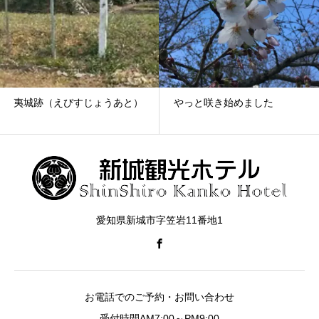
夷城跡（えびすじょうあと）
やっと咲き始めました
愛知県新城市字笠岩11番地1
お電話でのご予約・お問い合わせ
受付時間AM7:00～PM9:00