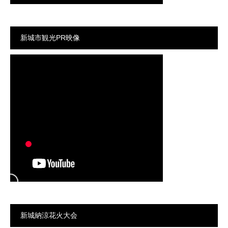
新城市観光PR映像
新城納涼花火大会