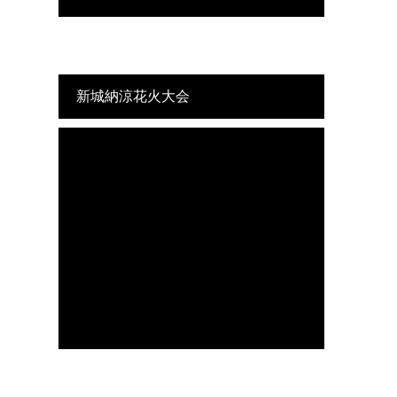
新城納涼花火大会