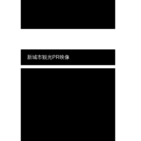
新城市観光PR映像