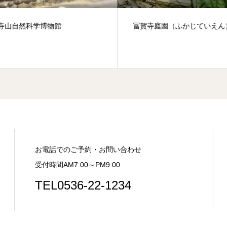
寺山自然科学博物館
冨賀寺庭園（ふかじていえん
お電話でのご予約・お問い合わせ
受付時間AM7:00～PM9:00
TEL0536-22-1234