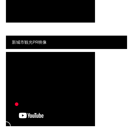
新城市観光PR映像