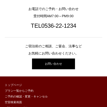
お電話でのご予約・お問い合わせ
受付時間AM7:00～PM9:00
TEL0536-22-1234
ご宿泊前のご相談、ご宴会、法事など
お気軽にお問い合わせください。
お問い合わせ
トップページ
プラン一覧からご予約
ご予約の確認・変更・キャンセル
空室検索画面