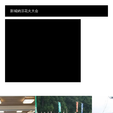
新城納涼花火大会