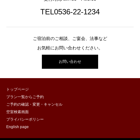
TEL0536-22-1234
ご宿泊前のご相談、ご宴会、法事など
お気軽にお問い合わせください。
お問い合わせ
トップページ
プラン一覧からご予約
ご予約の確認・変更・キャンセル
空室検索画面
プライバシーポリシー
English page