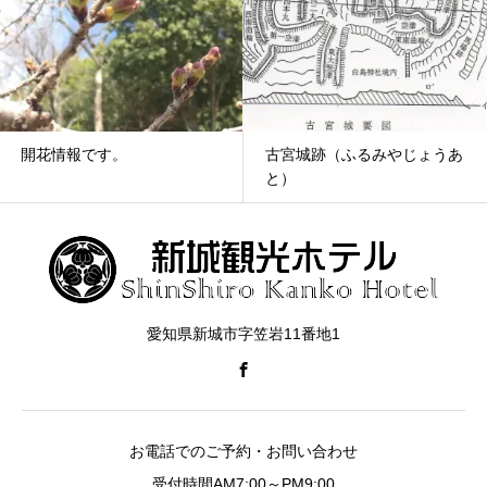
開花情報です。
古宮城跡（ふるみやじょうあ
と）
愛知県新城市字笠岩11番地1
お電話でのご予約・お問い合わせ
受付時間AM7:00～PM9:00