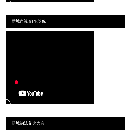
新城市観光PR映像
新城納涼花火大会