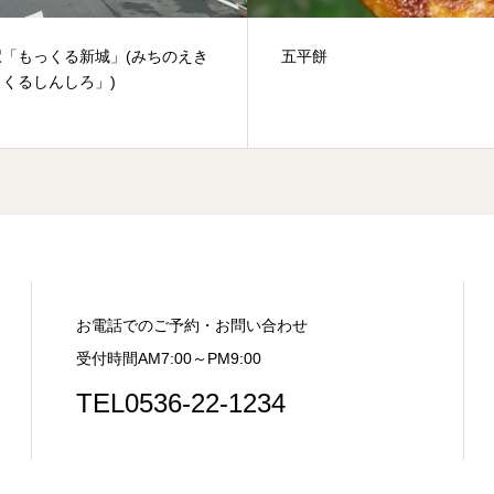
餅
月見の宴(つきみのうたげ)
お電話でのご予約・お問い合わせ
受付時間AM7:00～PM9:00
TEL0536-22-1234