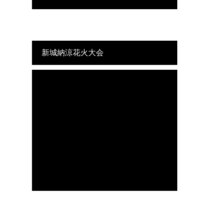
新城納涼花火大会