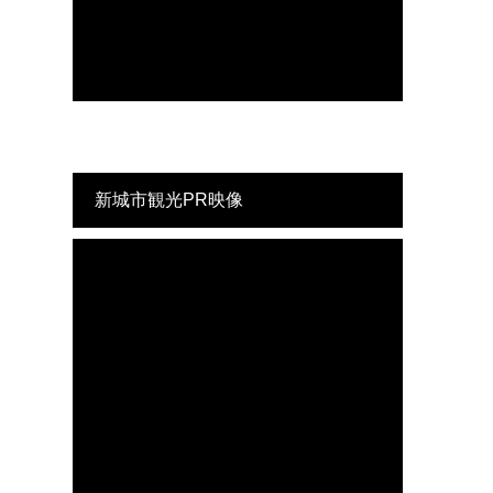
新城市観光PR映像