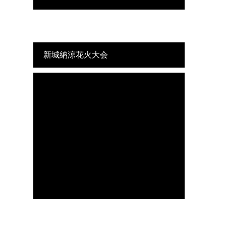
新城納涼花火大会