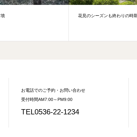
古墳
花見のシーズンも終わりの時
お電話でのご予約・お問い合わせ
受付時間AM7:00～PM9:00
TEL0536-22-1234