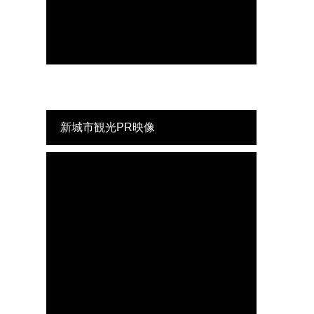
新城市観光PR映像