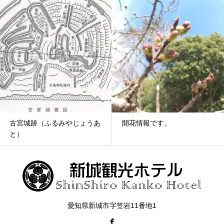
古宮城跡（ふるみやじょうあ
開花情報です。
と）
愛知県新城市字笠岩11番地1