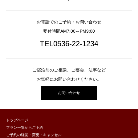
お電話でのご予約・お問い合わせ
受付時間AM7:00～PM9:00
TEL0536-22-1234
ご宿泊前のご相談、ご宴会、法事など
お気軽にお問い合わせください。
お問い合わせ
トップページ
プラン一覧からご予約
ご予約の確認・変更・キャンセル