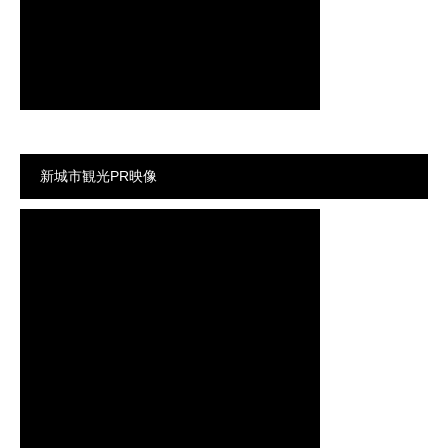
新城市観光PR映像