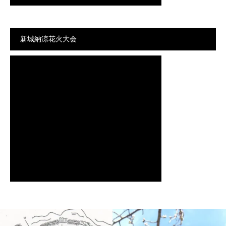
新城納涼花火大会