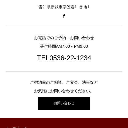
愛知県新城市字笠岩11番地1
お電話でのご予約・お問い合わせ
受付時間AM7:00～PM9:00
TEL0536-22-1234
ご宿泊前のご相談、ご宴会、法事など
お気軽にお問い合わせください。
お問い合わせ