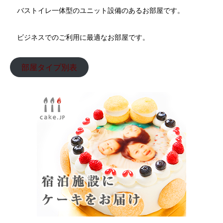
バストイレ一体型のユニット設備のあるお部屋です。
ビジネスでのご利用に最適なお部屋です。
部屋タイプ別表