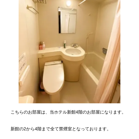
こちらのお部屋は、当ホテル新館4階のお部屋になります。
新館の2から4階まで全て禁煙室となっております。