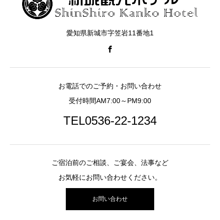
愛知県新城市字笠岩11番地1
お電話でのご予約・お問い合わせ
受付時間AM7:00～PM9:00
TEL0536-22-1234
ご宿泊前のご相談、ご宴会、法事など
お気軽にお問い合わせください。
お問い合わせ