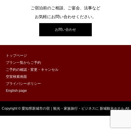
ご宿泊前のご相談、ご宴会、法事など
お気軽にお問い合わせください。
お問い合わせ
トップページ
プラン一覧からご予約
ご予約の確認・変更・キャンセル
空室検索画面
プライバシーポリシー
English page
Copyright © 愛知県新城市の宿｜観光・家族旅行・ビジネスに 新城観光ホテル All
Rights Reserved.