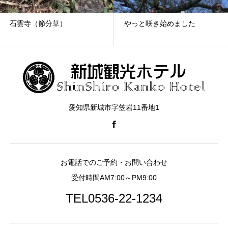
石雲寺（節分草）
やっと咲き始めました
愛知県新城市字笠岩11番地1
お電話でのご予約・お問い合わせ
受付時間AM7:00～PM9:00
TEL0536-22-1234