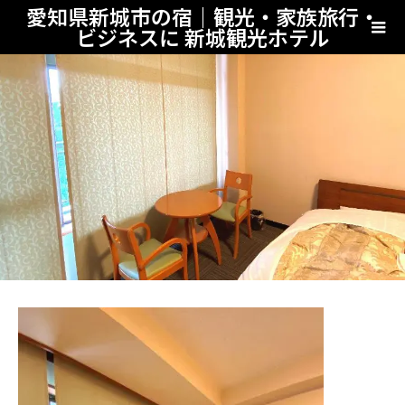
愛知県新城市の宿｜観光・家族旅行・
ビジネスに 新城観光ホテル