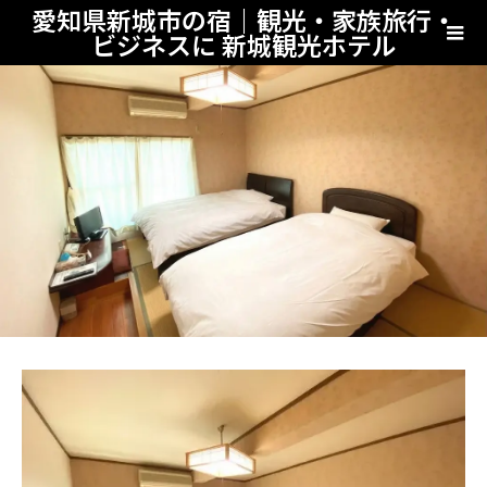
愛知県新城市の宿｜観光・家族旅行・
ビジネスに 新城観光ホテル