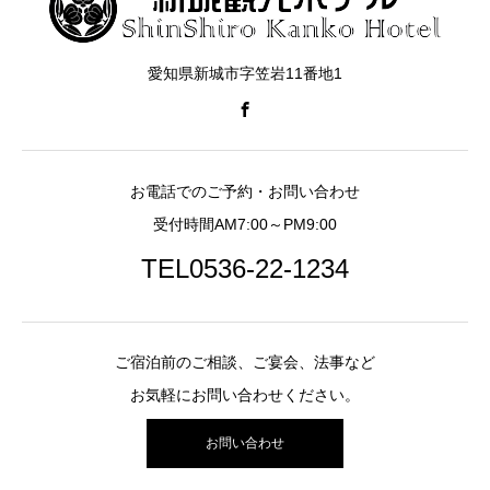
愛知県新城市字笠岩11番地1
お電話でのご予約・お問い合わせ
受付時間AM7:00～PM9:00
TEL0536-22-1234
ご宿泊前のご相談、ご宴会、法事など
お気軽にお問い合わせください。
お問い合わせ