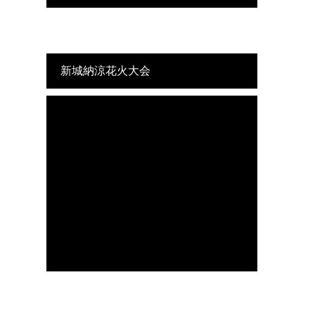
新城納涼花火大会