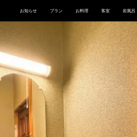
お知らせ
プラン
お料理
客室
岩風呂