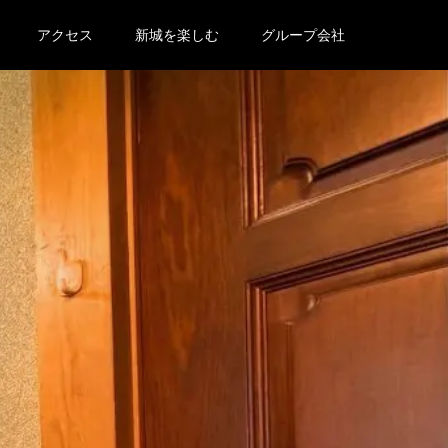
アクセス
新城を楽しむ
グループ会社