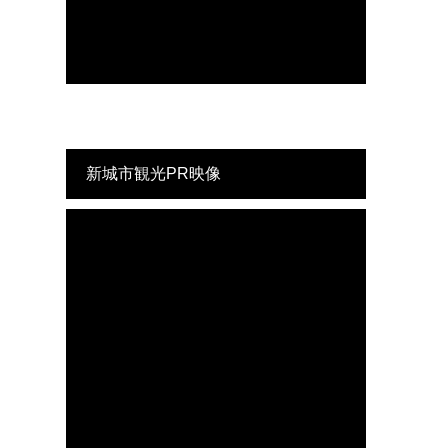
新城市観光PR映像