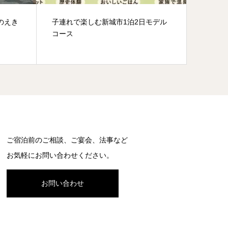
のえき
子連れで楽しむ新城市1泊2日モデル
お茶
コース
ご宿泊前のご相談、ご宴会、法事など
お気軽にお問い合わせください。
お問い合わせ