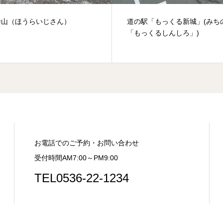
寺山（ほうらいじさん）
道の駅「もっくる新城」(みち
「もっくるしんしろ」)
お電話でのご予約・お問い合わせ
受付時間AM7:00～PM9:00
TEL0536-22-1234