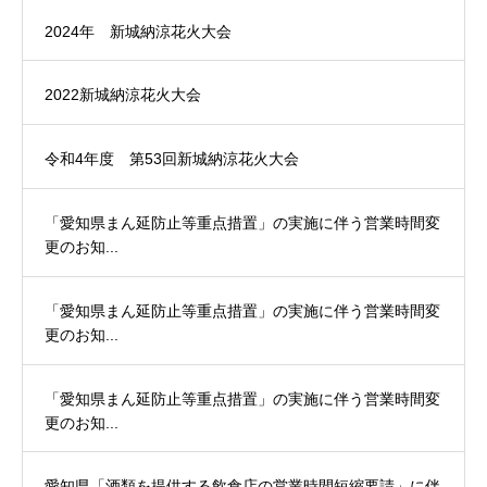
2024年 新城納涼花火大会
2022新城納涼花火大会
令和4年度 第53回新城納涼花火大会
「愛知県まん延防止等重点措置」の実施に伴う営業時間変
更のお知...
「愛知県まん延防止等重点措置」の実施に伴う営業時間変
更のお知...
「愛知県まん延防止等重点措置」の実施に伴う営業時間変
更のお知...
愛知県「酒類を提供する飲食店の営業時間短縮要請」に伴