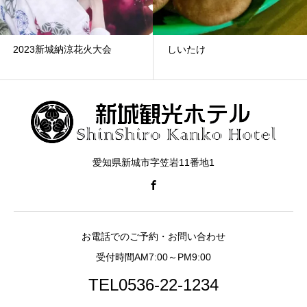
2023新城納涼花火大会
しいたけ
愛知県新城市字笠岩11番地1
お電話でのご予約・お問い合わせ
受付時間AM7:00～PM9:00
TEL0536-22-1234