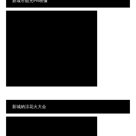
新城市観光PR映像
新城納涼花火大会