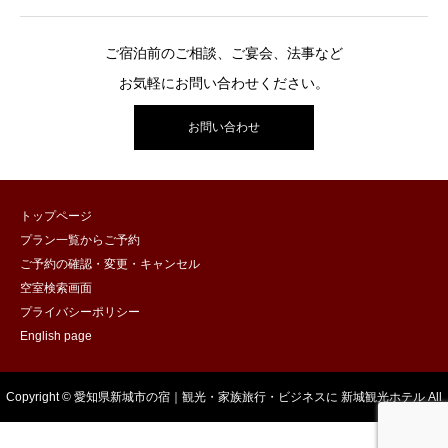
ご宿泊前のご相談、ご宴会、法事など
お気軽にお問い合わせください。
お問い合わせ
トップページ
プラン一覧からご予約
ご予約の確認・変更・キャンセル
空室検索画面
プライバシーポリシー
English page
Copyright © 愛知県新城市の宿｜観光・家族旅行・ビジネスに 新城観光ホテル All
Rights Reserved.