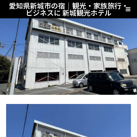
愛知県新城市の宿｜観光・家族旅行・
ビジネスに 新城観光ホテル