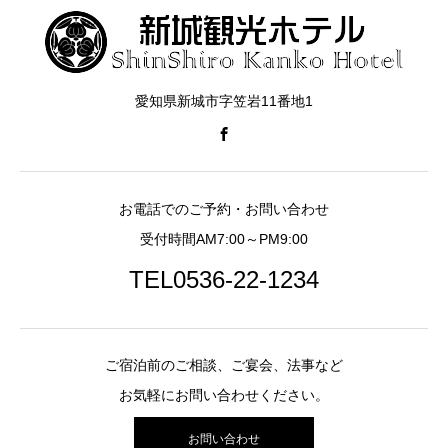
愛知県新城市字笠岩11番地1
お電話でのご予約・お問い合わせ
受付時間AM7:00～PM9:00
TEL0536-22-1234
ご宿泊前のご相談、ご宴会、法事など
お気軽にお問い合わせください。
お問い合わせ