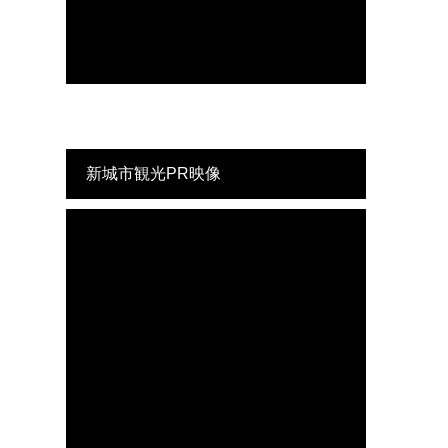
新城市観光PR映像