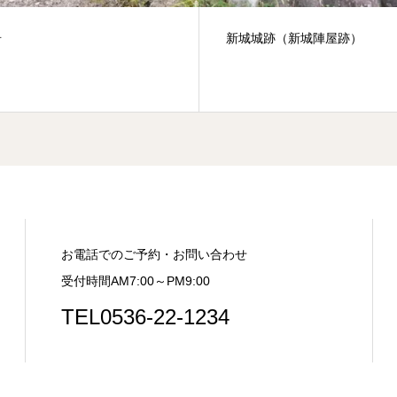
城跡（新城陣屋跡）
雨の日でも楽しめる新城市1泊
デルコース
お電話でのご予約・お問い合わせ
受付時間AM7:00～PM9:00
TEL0536-22-1234