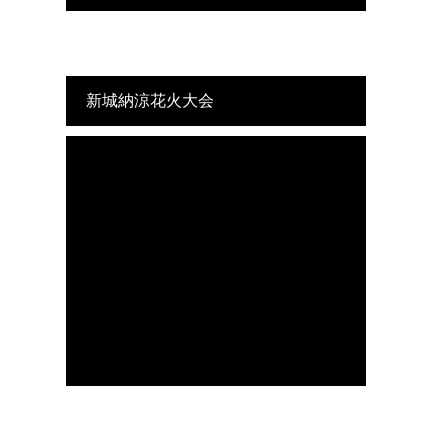
新城納涼花火大会