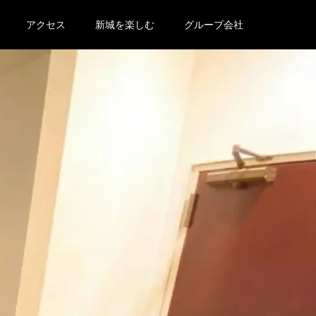
アクセス
新城を楽しむ
グループ会社