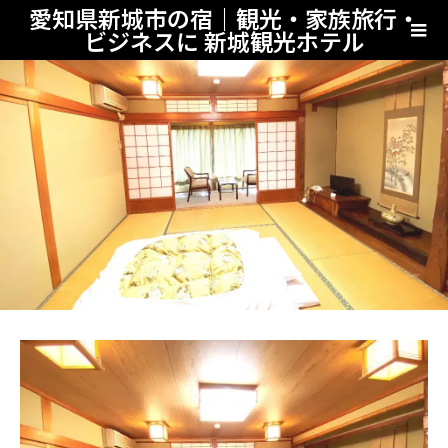
愛知県新城市の宿｜観光・家族旅行・
ビジネスに 新城観光ホテル