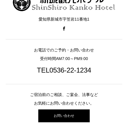
愛知県新城市字笠岩11番地1
お電話でのご予約・お問い合わせ
受付時間AM7:00～PM9:00
TEL0536-22-1234
ご宿泊前のご相談、ご宴会、法事など
お気軽にお問い合わせください。
お問い合わせ